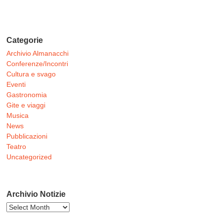
Categorie
Archivio Almanacchi
Conferenze/Incontri
Cultura e svago
Eventi
Gastronomia
Gite e viaggi
Musica
News
Pubblicazioni
Teatro
Uncategorized
Archivio Notizie
Archivio
Notizie