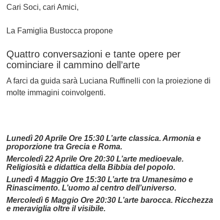
Cari Soci, cari Amici,
La Famiglia Bustocca propone
Quattro conversazioni e tante opere per
cominciare il cammino dell’arte
A farci da guida sarà Luciana Ruffinelli con la proiezione di
molte immagini coinvolgenti.
Lunedì 20 Aprile Ore 15:30 L’arte classica. Armonia e
proporzione tra Grecia e Roma.
Mercoledì 22 Aprile Ore 20:30 L’arte medioevale.
Religiosità e didattica della Bibbia del popolo.
Lunedì 4 Maggio Ore 15:30 L’arte tra Umanesimo e
Rinascimento. L’uomo al centro dell’universo.
Mercoledì 6 Maggio Ore 20:30 L’arte barocca. Ricchezza
e meraviglia oltre il visibile.