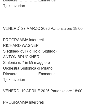
Direttore …………… Emmanuel
Tjeknavorian
VENERDÌ 27 MARZO 2026 Partenza ore 18:00
PROGRAMMA Interpreti
RICHARD WAGNER
Siegfried-Idyll (Idillio di Sigfrido)
ANTON BRUCKNER
Sinfonia n. 7 in Mi maggiore
Orchestra Sinfonica di Milano
Direttore …………… Emmanuel
Tjeknavorian
VENERDÌ 10 APRILE 2026 Partenza ore 18:00
PROGRAMMA Interpreti