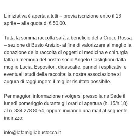
L’iniziativa è aperta a tutti – previa iscrizione entro il 13
aprile – alla quota di € 50,00.
Tutta la somma raccolta sarà a beneficio della Croce Rossa
– sezione di Busto Arsizio- al fine di valorizzare al meglio la
donazione della raccolta di oggetti di medicina e chirurgia
fatta in memoria del nostro socio Angelo Castiglioni dalla
moglie Lucia. Espositori, didascalie, pannelli esplicativi e
eventuali studi della raccolta: la nostra associazione si
augura di raggiungere il miglior risultato possibile.
Per maggiori informazione rivolgersi presso la ns Sede il
lunedì pomeriggio durante gli orari di apertura (h. 15/h.18)
al n. 334 278 8054
, oppure inviando una mail al seguente
indirizzo:
info@lafamigliabustocca.it