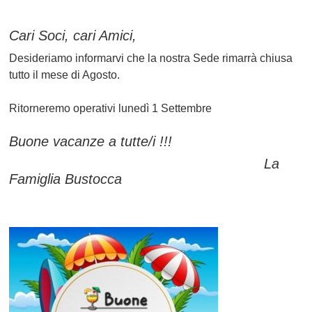
Cari Soci, cari Amici,
Desideriamo informarvi che la nostra Sede rimarrà chiusa
tutto il mese di Agosto.
Ritorneremo operativi lunedì 1 Settembre
Buone vacanze a tutte/i !!!
La
Famiglia Bustocca