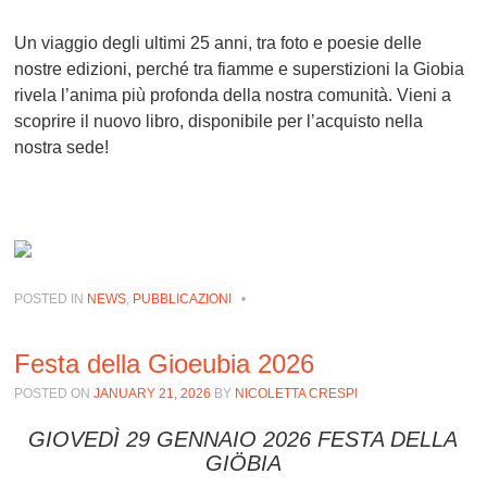
Un viaggio degli ultimi 25 anni, tra foto e poesie delle
nostre edizioni, perché tra fiamme e superstizioni la Giobia
rivela l’anima più profonda della nostra comunità. Vieni a
scoprire il nuovo libro, disponibile per l’acquisto nella
nostra sede!
POSTED IN
NEWS
,
PUBBLICAZIONI
•
Festa della Gioeubia 2026
POSTED ON
JANUARY 21, 2026
BY
NICOLETTA CRESPI
GIOVEDÌ 29 GENNAIO 2026 FESTA DELLA
GIÖBIA