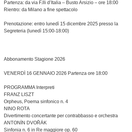
Partenza: da via F.lli d’Italia – Busto Arsizio – ore 18:00
Rientro: da Milano a fine spettacolo
Prenotazione: entro lunedì 15 dicembre 2025 presso la
Segreteria (lunedì 15:00-18:00)
Abbonamento Stagione 2026
VENERDÌ 16 GENNAIO 2026 Partenza ore 18:00
PROGRAMMA Interpreti
FRANZ LISZT
Orpheus, Poema sinfonico n. 4
NINO ROTA
Divertimento concertante per contrabbasso e orchestra
ANTONÌN DVOŘÁK
Sinfonia n. 6 in Re maggiore op. 60