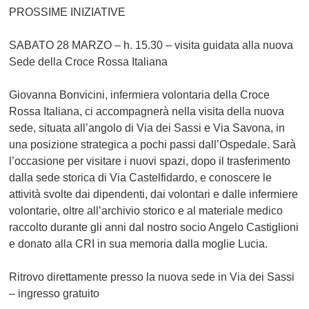
PROSSIME INIZIATIVE
SABATO 28 MARZO – h. 15.30
– visita guidata alla nuova
Sede della Croce Rossa Italiana
Giovanna Bonvicini, infermiera volontaria della Croce
Rossa Italiana, ci accompagnerà nella visita della nuova
sede, situata all’angolo di Via dei Sassi e Via Savona, in
una posizione strategica a pochi passi dall’Ospedale. Sarà
l’occasione per visitare i nuovi spazi, dopo il trasferimento
dalla sede storica di Via Castelfidardo, e conoscere le
attività svolte dai dipendenti, dai volontari e dalle infermiere
volontarie, oltre all’archivio storico e al materiale medico
raccolto durante gli anni dal nostro socio Angelo Castiglioni
e donato alla CRI in sua memoria dalla moglie Lucia.
Ritrovo direttamente presso la nuova sede in Via dei Sassi
– ingresso gratuito