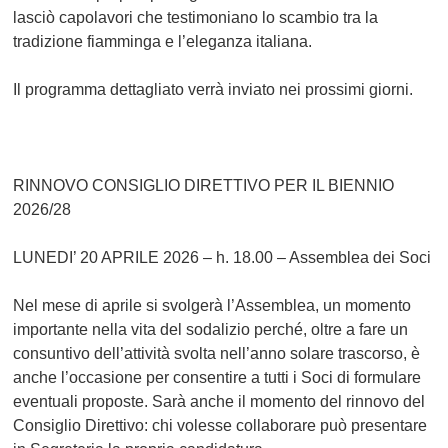
lasciò capolavori che testimoniano lo scambio tra la
tradizione fiamminga e l’eleganza italiana.
Il programma dettagliato verrà inviato nei prossimi giorni.
RINNOVO CONSIGLIO DIRETTIVO PER IL BIENNIO
2026/28
LUNEDI’ 20 APRILE 2026 – h. 18.00 – Assemblea dei Soci
Nel mese di aprile si svolgerà l’Assemblea, un momento
importante nella vita del sodalizio perché, oltre a fare un
consuntivo dell’attività svolta nell’anno solare trascorso, è
anche l’occasione per consentire a tutti i Soci di formulare
eventuali proposte. Sarà anche il momento del rinnovo del
Consiglio Direttivo: chi volesse collaborare può presentare