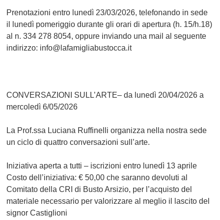
Prenotazioni entro lunedì 23/03/2026, telefonando in sede
il lunedì pomeriggio durante gli orari di apertura (h. 15/h.18)
al n. 334 278 8054, oppure inviando una mail al seguente
indirizzo: info@lafamigliabustocca.it
CONVERSAZIONI SULL’ARTE
– da lunedì 20/04/2026 a
mercoledì 6/05/2026
La Prof.ssa Luciana Ruffinelli organizza nella nostra sede
un ciclo di quattro conversazioni sull’arte.
Iniziativa aperta a tutti – iscrizioni entro lunedì 13 aprile
Costo dell’iniziativa: € 50,00 che saranno devoluti al
Comitato della CRI di Busto Arsizio, per l’acquisto del
materiale necessario per valorizzare al meglio il lascito del
signor Castiglioni