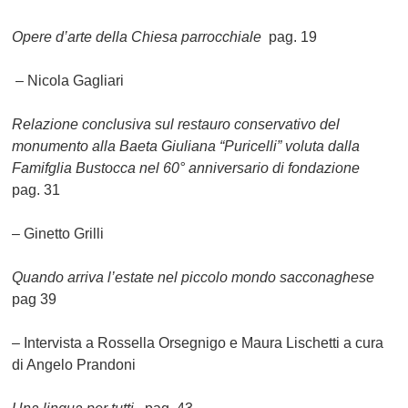
Opere d’arte della Chiesa parrocchiale
pag. 19
– Nicola Gagliari
Relazione conclusiva sul restauro conservativo del
monumento alla Baeta Giuliana “Puricelli” voluta dalla
Famifglia Bustocca nel 60° anniversario di fondazione
pag. 31
– Ginetto Grilli
Quando arriva l’estate nel piccolo mondo sacconaghese
pag 39
–
Intervista a Rossella Orsegnigo e Maura Lischetti a cura
di Angelo Prandoni