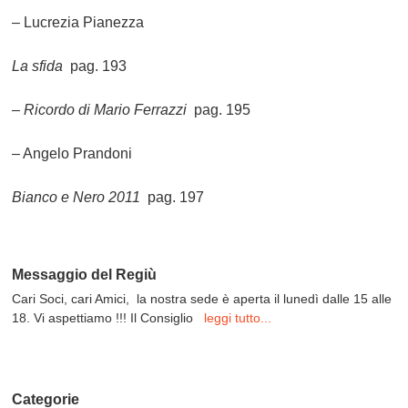
– Lucrezia Pianezza
La sfida
pag. 193
– Ricordo di Mario Ferrazzi
pag. 195
– Angelo Prandoni
Bianco e Nero 2011
pag. 197
Messaggio del Regiù
Cari Soci, cari Amici, la nostra sede è aperta il lunedì dalle 15 alle
18. Vi aspettiamo !!! Il Consiglio
leggi tutto...
Categorie