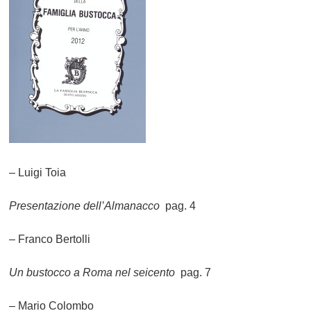
– Luigi Toia
Presentazione dell’Almanacco
pag. 4
– Franco Bertolli
Un bustocco a Roma nel seicento
pag. 7
– Mario Colombo