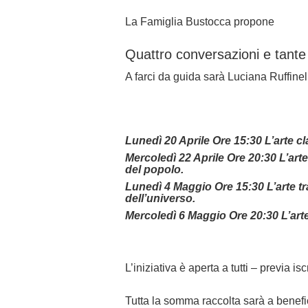
La Famiglia Bustocca propone
Quattro conversazioni e tante
A farci da guida sarà Luciana Ruffinel
Lunedì 20 Aprile Ore 15:30 L’arte c
Mercoledì 22 Aprile Ore 20:30 L’arte
del popolo.
Lunedì 4 Maggio Ore 15:30 L’arte 
dell’universo.
Mercoledì 6 Maggio Ore 20:30 L’arte 
L’iniziativa è aperta a tutti – previa is
Tutta la somma raccolta sarà a benefi