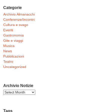
Categorie
Archivio Almanacchi
Conferenze/Incontri
Cultura e svago
Eventi
Gastronomia
Gite e viaggi
Musica
News
Pubblicazioni
Teatro
Uncategorized
Archivio Notizie
Archivio
Notizie
Tags