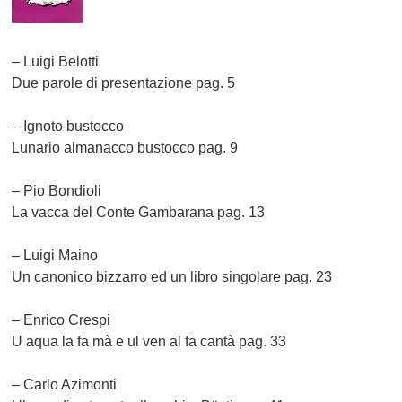
– Luigi Belotti
Due parole di presentazione pag. 5
– Ignoto bustocco
Lunario almanacco bustocco pag. 9
– Pio Bondioli
La vacca del Conte Gambarana pag. 13
– Luigi Maino
Un canonico bizzarro ed un libro singolare pag. 23
– Enrico Crespi
U aqua la fa mà e ul ven al fa cantà pag. 33
– Carlo Azimonti