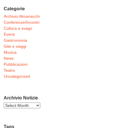
Categorie
Archivio Almanacchi
Conferenze/Incontri
Cultura e svago
Eventi
Gastronomia
Gite e viaggi
Musica
News
Pubblicazioni
Teatro
Uncategorized
Archivio Notizie
Archivio
Notizie
Tags