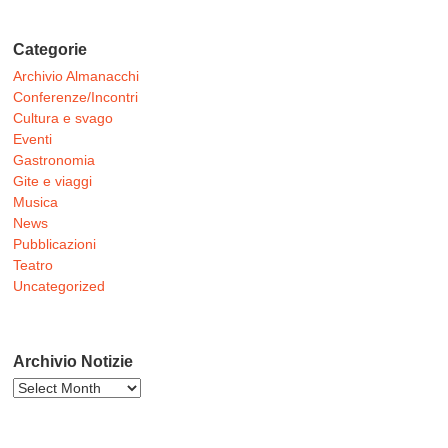
Categorie
Archivio Almanacchi
Conferenze/Incontri
Cultura e svago
Eventi
Gastronomia
Gite e viaggi
Musica
News
Pubblicazioni
Teatro
Uncategorized
Archivio Notizie
Archivio
Notizie