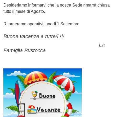
Desideriamo informarvi che la nostra Sede rimarrà chiusa
tutto il mese di Agosto.
Ritorneremo operativi lunedì 1 Settembre
Buone vacanze a tutte/i !!!
La
Famiglia Bustocca