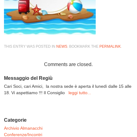
THIS ENTRY WAS POSTED IN
NEWS
. BOOKMARK THE
PERMALINK
.
Comments are closed.
Messaggio del Regiù
Cari Soci, cari Amici, la nostra sede è aperta il lunedì dalle 15 alle
18. Vi aspettiamo !!! Il Consiglio
leggi tutto...
Categorie
Archivio Almanacchi
Conferenze/Incontri