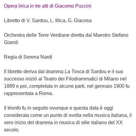
Opera lirica in tre atti di Giacomo Puccini
Libretto di V. Sardou, L. Illica, G. Giacosa
Orchestra delle Terre Verdiane diretta dal Maestro
Stefano
Giaroli
Regia di
Serena Nardi
Il libretto deriva dal dramma
La Tosca
di Sardou e il suo
successo iniziò al Teatro dei Filodrammatici di Milano nel
1889 e poi, completata in alcune parti, nel gennaio 1900 fu
rappresentata a Roma.
Il trionfo fu in seguito ovunque e questa data è oggi
considerata come un punto di svolta nella musica italiana, il
vero inizio del dramma in musica di stile italiano del XX
secolo.