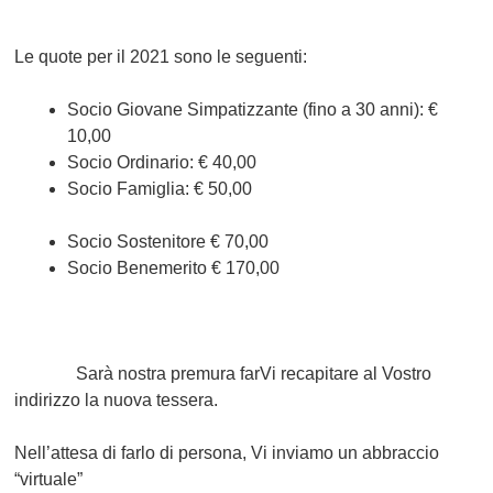
Le quote per il 2021 sono le seguenti:
Socio Giovane Simpatizzante (fino a 30 anni): €
10,00
Socio Ordinario: € 40,00
Socio Famiglia: € 50,00
Socio Sostenitore € 70,00
Socio Benemerito € 170,00
Sarà nostra premura farVi recapitare al Vostro
indirizzo la nuova tessera.
Nell’attesa di farlo di persona, Vi inviamo un abbraccio
“virtuale”