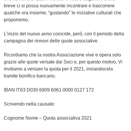
breve ci si possa nuovamente incontrare e trascorrere
qualche ora insieme, “gustando” le iniziative culturali che
proporremo.
L’inizio del nuovo anno coincide, però, con il periodo della
campagna dei rinnovi delle quote associative.
Ricordiamo che la nostra Associazione vive e opera solo
grazie alle quote versate dai Soci e, per questo motivo, Vi
invitiamo a versare la quota per il 2021, inviandocela
tramite bonifico bancario.
IBAN IT63 D030 6909 6061 0000 0127 172
Scrivendo nella causale:
Cognome Nome – Quota associativa 2021