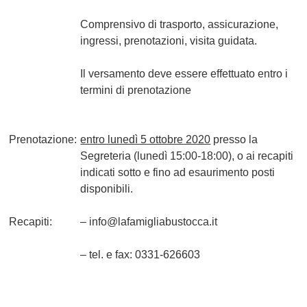
Comprensivo di trasporto, assicurazione,
ingressi, prenotazioni, visita guidata.
Il versamento deve essere effettuato entro i
termini di prenotazione
Prenotazione:
entro lunedì 5 ottobre 2020
presso la
Segreteria (
lunedì 15:00-18:00
), o ai recapiti
indicati sotto e fino ad esaurimento posti
disponibili.
Recapiti:
– info@lafamigliabustocca.it
– tel. e fax: 0331-626603