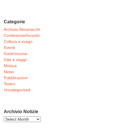
Categorie
Archivio Almanacchi
Conferenze/Incontri
Cultura e svago
Eventi
Gastronomia
Gite e viaggi
Musica
News
Pubblicazioni
Teatro
Uncategorized
Archivio Notizie
Archivio
Notizie