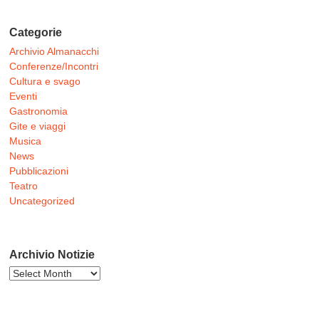
Categorie
Archivio Almanacchi
Conferenze/Incontri
Cultura e svago
Eventi
Gastronomia
Gite e viaggi
Musica
News
Pubblicazioni
Teatro
Uncategorized
Archivio Notizie
Archivio
Notizie