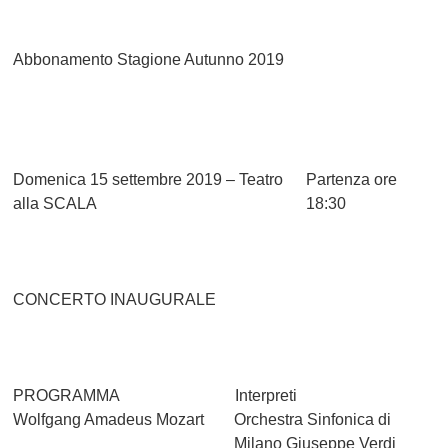
Abbonamento Stagione Autunno 2019
Domenica 15 settembre 2019 – Teatro
Partenza ore
alla SCALA
18:30
CONCERTO INAUGURALE
PROGRAMMA
Interpreti
Wolfgang Amadeus Mozart
Orchestra Sinfonica di
Milano Giuseppe Verdi