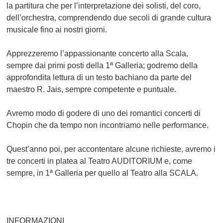
la partitura che per l’interpretazione dei solisti, del coro,
dell’orchestra, comprendendo due secoli di grande cultura
musicale fino ai nostri giorni.
Apprezzeremo l’appassionante concerto alla Scala,
sempre dai primi posti della 1ª Galleria; godremo della
approfondita lettura di un testo bachiano da parte del
maestro R. Jais, sempre competente e puntuale.
Avremo modo di godere di uno dei romantici concerti di
Chopin che da tempo non incontriamo nelle performance.
Quest’anno poi, per accontentare alcune richieste, avremo i
tre concerti in platea al Teatro AUDITORIUM e, come
sempre, in 1ª Galleria per quello al Teatro alla SCALA.
INFORMAZIONI