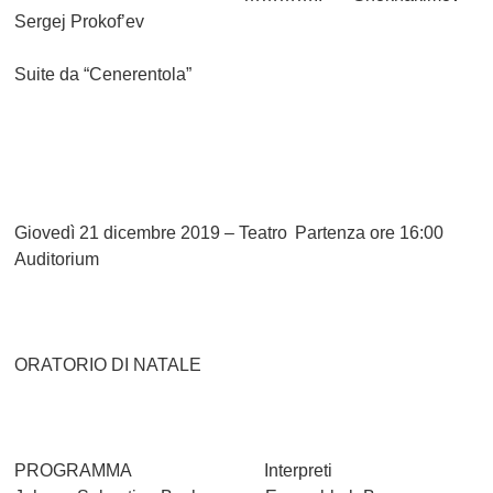
Sergej Prokof’ev
Suite da “Cenerentola”
Giovedì 21 dicembre 2019 – Teatro
Partenza ore 16:00
Auditorium
ORATORIO DI NATALE
PROGRAMMA
Interpreti