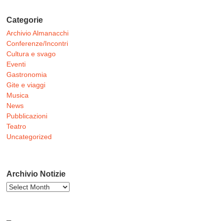
Categorie
Archivio Almanacchi
Conferenze/Incontri
Cultura e svago
Eventi
Gastronomia
Gite e viaggi
Musica
News
Pubblicazioni
Teatro
Uncategorized
Archivio Notizie
Archivio
Notizie