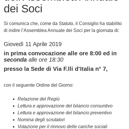
dei Soci
Si comunica che, come da Statuto, il Consiglio ha stabilito
di indire l’Assemblea Annuale dei Soci per la giornata di:
Giovedì 11 Aprile 2019
in prima convocazione alle ore 8:00 ed in
seconda
alle ore 18:30
presso la Sede di Via F.lli d’Italia n° 7,
con il seguente
Ordine del Giorno
:
Relazione del Regiù
Lettura e approvazione del bilancio consuntivo
Lettura e approvazione del bilancio preventivo
Nomina degli scrutatori
Votazione per il rinnovo delle cariche sociali