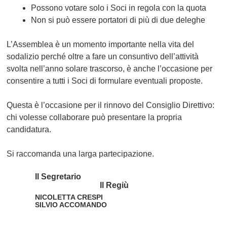
Possono votare solo i Soci in regola con la quota
Non si può essere portatori di più di due deleghe
L’Assemblea è un momento importante nella vita del
sodalizio perché oltre a fare un consuntivo dell’attività
svolta nell’anno solare trascorso, è anche l’occasione per
consentire a tutti i Soci di formulare eventuali proposte.
Questa è l’occasione per il rinnovo del Consiglio Direttivo:
chi volesse collaborare può presentare la propria
candidatura.
Si raccomanda una larga partecipazione.
Il Segretario
Il Regiù
NICOLETTA CRESPI
SILVIO ACCOMANDO