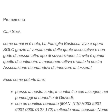
Promemoria
Cari Soci,
come ormai vi è noto, La Famiglia Bustocca vive e opera
SOLO grazie al versamento delle quote associative e non
gode di nessun altro tipo di sovvenzione. L’invito è quindi
quello di contribuire a mantenere attiva e vitale la nostra
Associazione ricordandovi di rinnovare la tessera!
Ecco come poterlo fare:
presso la nostra sede, in contanti o con assegno, nei
pomeriggi di Lunedì e di Giovedì;
con un bonifico bancario (IBAN IT10 H033 5901
6001 0000 0127 172) mettendo nella causale ‘Nome