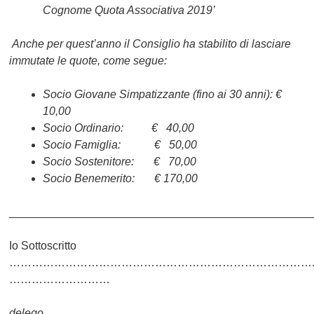
Cognome Quota Associativa 2019’
Anche per quest’anno il Consiglio ha stabilito di lasciare
immutate le quote, come segue:
Socio Giovane Simpatizzante (fino ai 30 anni): €
10,00
Socio Ordinario: € 40,00
Socio Famiglia: € 50,00
Socio Sostenitore: € 70,00
Socio Benemerito: € 170,00
________________________________________________
Io Sottoscritto
………………………………………………………………………
………………………
delego