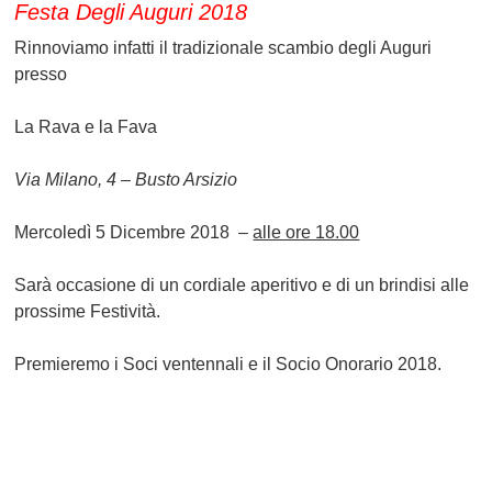
Festa Degli Auguri 2018
Rinnoviamo infatti il tradizionale scambio degli Auguri
presso
La Rava e la Fava
Via Milano, 4 – Busto Arsizio
Mercoledì 5 Dicembre 2018 –
alle ore 18.00
Sarà occasione di un cordiale aperitivo e di un brindisi alle
prossime Festività.
Premieremo i Soci ventennali e il Socio Onorario 2018.