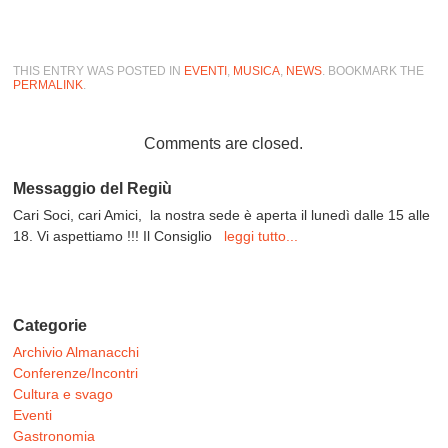
THIS ENTRY WAS POSTED IN
EVENTI
,
MUSICA
,
NEWS
. BOOKMARK THE
PERMALINK
.
Comments are closed.
Messaggio del Regiù
Cari Soci, cari Amici, la nostra sede è aperta il lunedì dalle 15 alle
18. Vi aspettiamo !!! Il Consiglio
leggi tutto...
Categorie
Archivio Almanacchi
Conferenze/Incontri
Cultura e svago
Eventi
Gastronomia