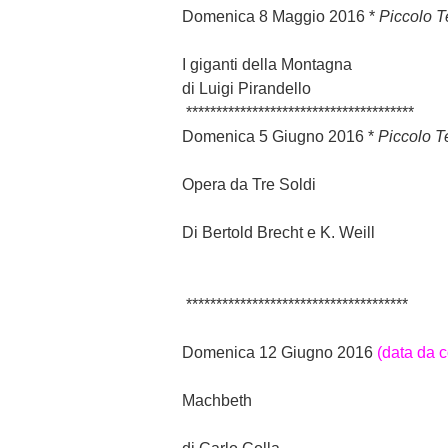
Domenica 8 Maggio 2016
*
Piccolo T
I giganti della Montagna
di Luigi Pirandello
**************************************
Domenica 5 Giugno 2016
*
Piccolo T
Opera da Tre Soldi
Di Bertold Brecht e K. Weill
*************************************
Domenica 12 Giugno 2016
(data da 
Machbeth