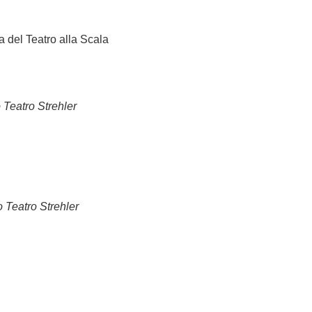
za del Teatro alla Scala
 Teatro Strehler
o Teatro Strehler