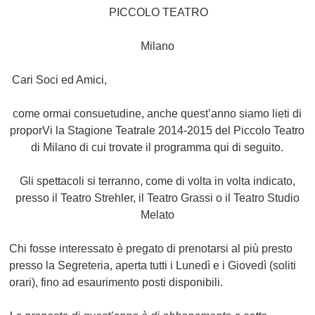
PICCOLO TEATRO
Milano
Cari Soci ed Amici,
come ormai consuetudine, anche quest’anno siamo lieti di
proporVi la Stagione Teatrale 2014-2015 del Piccolo Teatro
di Milano
di cui trovate il programma qui di seguito.
Gli spettacoli si terranno, come di volta in volta indicato,
presso il Teatro Strehler, il Teatro Grassi o il Teatro Studio
Melato
Chi fosse interessato è pregato di prenotarsi al più presto
presso la Segreteria, aperta tutti i Lunedì e i Giovedì (soliti
orari), fino ad esaurimento posti disponibili.