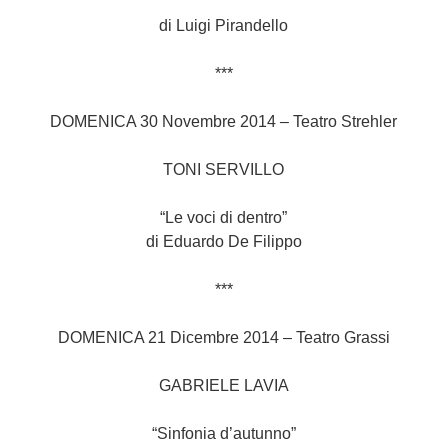
di Luigi Pirandello
***
DOMENICA 30 Novembre 2014 – Teatro Strehler
TONI SERVILLO
“Le voci di dentro”
di Eduardo De Filippo
***
DOMENICA 21 Dicembre 2014 – Teatro Grassi
GABRIELE LAVIA
“Sinfonia d’autunno”