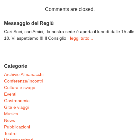
Comments are closed.
Messaggio del Regiù
Cari Soci, cari Amici, la nostra sede è aperta il lunedì dalle 15 alle
18. Vi aspettiamo !!! Il Consiglio
leggi tutto...
Categorie
Archivio Almanacchi
Conferenze/Incontri
Cultura e svago
Eventi
Gastronomia
Gite e viaggi
Musica
News
Pubblicazioni
Teatro