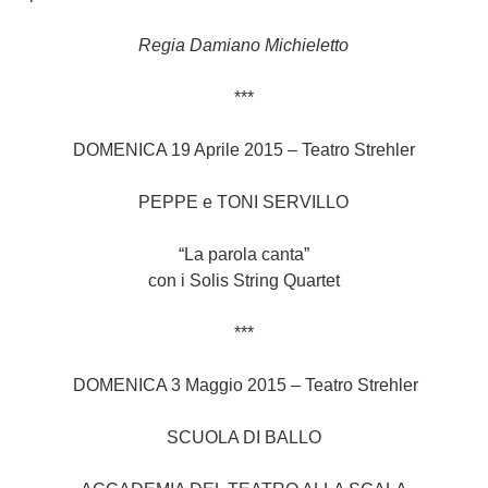
Regia Damiano Michieletto
***
DOMENICA 19 Aprile 2015 – Teatro Strehler
PEPPE e TONI SERVILLO
“La parola canta”
con i Solis String Quartet
***
DOMENICA 3 Maggio 2015 – Teatro Strehler
SCUOLA DI BALLO