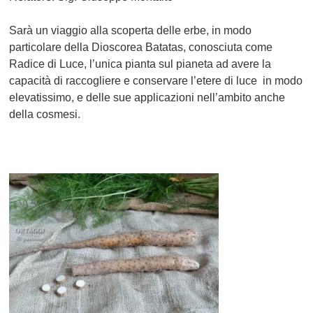
Sarà un viaggio alla scoperta delle erbe, in modo
particolare della Dioscorea Batatas, conosciuta come
Radice di Luce, l’unica pianta sul pianeta ad avere la
capacità di raccogliere e conservare l’etere di luce in modo
elevatissimo, e delle sue applicazioni nell’ambito anche
della cosmesi.