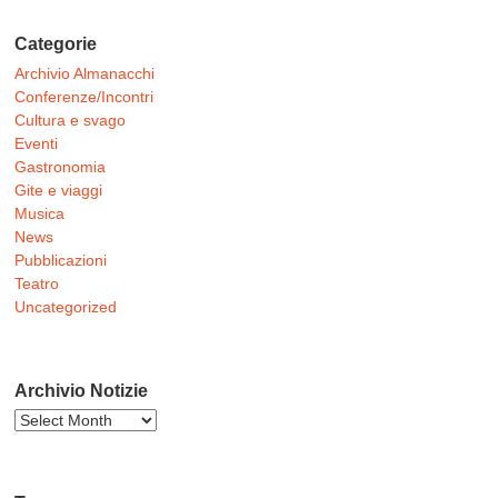
Categorie
Archivio Almanacchi
Conferenze/Incontri
Cultura e svago
Eventi
Gastronomia
Gite e viaggi
Musica
News
Pubblicazioni
Teatro
Uncategorized
Archivio Notizie
Archivio
Notizie