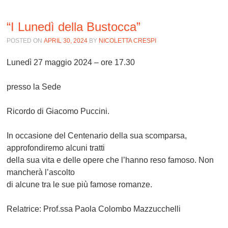
“I Lunedì della Bustocca”
POSTED ON
APRIL 30, 2024
BY
NICOLETTA CRESPI
Lunedì 27 maggio 2024 – ore 17.30
presso la Sede
Ricordo di Giacomo Puccini.
In occasione del Centenario della sua scomparsa,
approfondiremo alcuni tratti
della sua vita e delle opere che l’hanno reso famoso. Non
mancherà l’ascolto
di alcune tra le sue più famose romanze.
Relatrice: Prof.ssa Paola Colombo Mazzucchelli