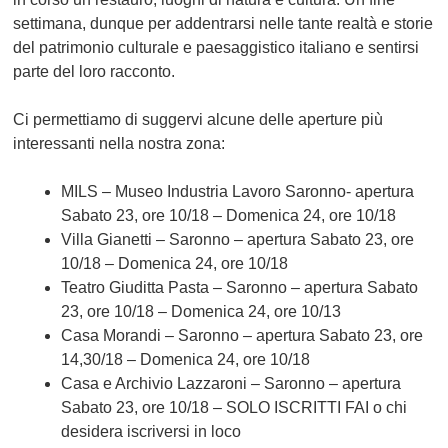
settimana, dunque per addentrarsi nelle tante realtà e storie
del patrimonio culturale e paesaggistico italiano e sentirsi
parte del loro racconto.
Ci permettiamo di suggervi alcune delle aperture più
interessanti nella nostra zona:
MILS
– Museo Industria Lavoro Saronno- apertura
Sabato 23, ore 10/18 – Domenica 24, ore 10/18
Villa Gianetti
– Saronno – apertura Sabato 23, ore
10/18 – Domenica 24, ore 10/18
Teatro Giuditta Pasta
– Saronno – apertura Sabato
23, ore 10/18 – Domenica 24, ore 10/
13
Casa Morandi
– Saronno – apertura Sabato 23, ore
14,30
/18 – Domenica 24, ore 10/18
Casa e Archivio Lazzaroni
– Saronno – apertura
Sabato 23, ore 10/18 –
SOLO ISCRITTI FAI
o chi
desidera iscriversi in loco