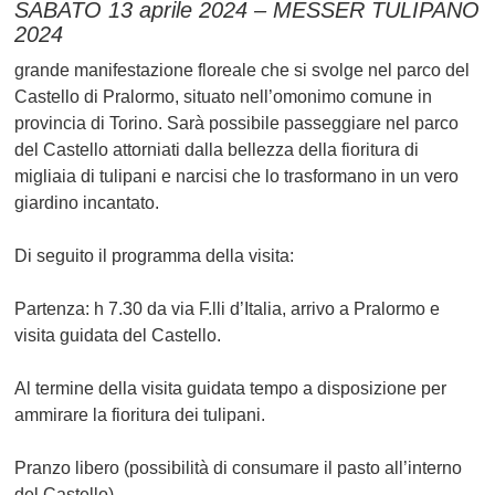
SABATO 13 aprile 2024 – MESSER TULIPANO
2024
grande manifestazione floreale che si svolge nel parco del
Castello di Pralormo, situato nell’omonimo comune in
provincia di Torino. Sarà possibile passeggiare nel parco
del Castello attorniati dalla bellezza della fioritura di
migliaia di tulipani e narcisi che lo trasformano in un vero
giardino incantato.
Di seguito il programma della visita:
Partenza: h 7.30 da via F.lli d’Italia, arrivo a Pralormo e
visita guidata del Castello.
Al termine della visita guidata tempo a disposizione per
ammirare la fioritura dei tulipani.
Pranzo libero (possibilità di consumare il pasto all’interno
del Castello)